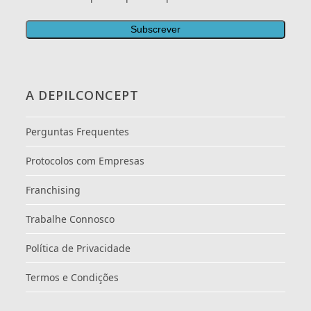
A DEPILCONCEPT
Perguntas Frequentes
Protocolos com Empresas
Franchising
Trabalhe Connosco
Política de Privacidade
Termos e Condições