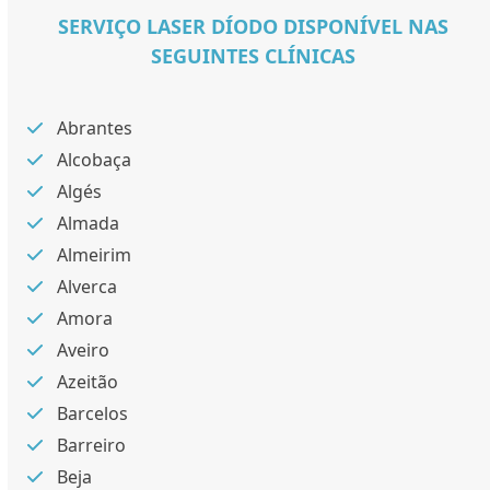
SERVIÇO LASER DÍODO DISPONÍVEL NAS
SEGUINTES CLÍNICAS
Abrantes
Alcobaça
Algés
Almada
Almeirim
Alverca
Amora
Aveiro
Azeitão
Barcelos
Barreiro
Beja