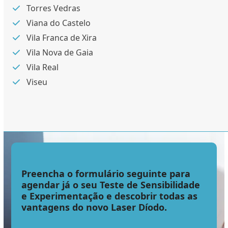
Torres Vedras
Viana do Castelo
Vila Franca de Xira
Vila Nova de Gaia
Vila Real
Viseu
Preencha o formulário seguinte para
agendar já o seu Teste de Sensibilidade
e Experimentação e descobrir todas as
vantagens do novo Laser Díodo.