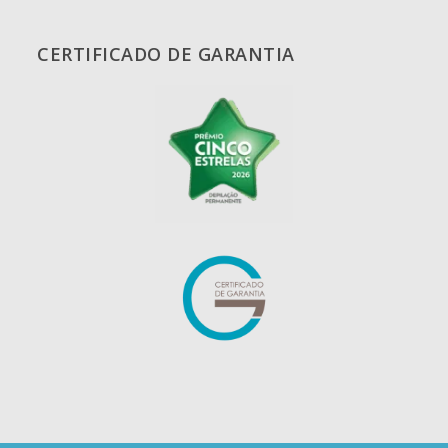
CERTIFICADO DE GARANTIA