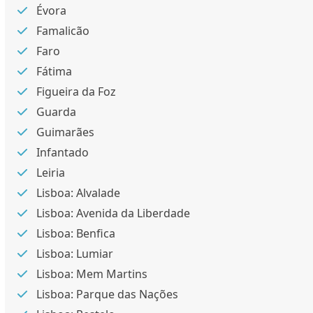
Évora
Famalicão
Faro
Fátima
Figueira da Foz
Guarda
Guimarães
Infantado
Leiria
Lisboa: Alvalade
Lisboa: Avenida da Liberdade
Lisboa: Benfica
Lisboa: Lumiar
Lisboa: Mem Martins
Lisboa: Parque das Nações