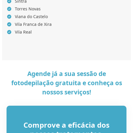
Sintra
Torres Novas
Viana do Castelo
Vila Franca de Xira
Vila Real
Agende já a sua sessão de
fotodepilação gratuita e conheça os
nossos serviços!
Comprove a eficácia dos