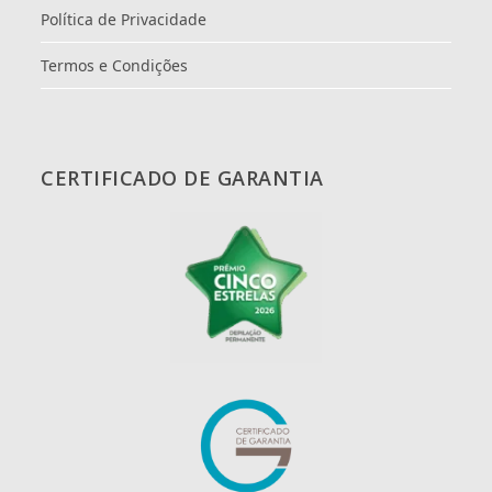
Política de Privacidade
Termos e Condições
CERTIFICADO DE GARANTIA