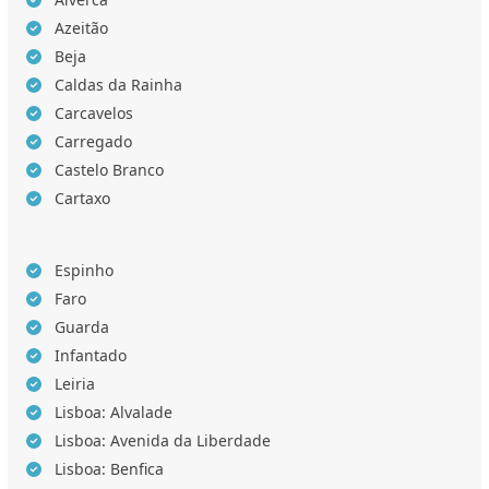
Azeitão
Beja
Caldas da Rainha
Carcavelos
Carregado
Castelo Branco
Cartaxo
Espinho
Faro
Guarda
Infantado
Leiria
Lisboa: Alvalade
Lisboa: Avenida da Liberdade
Lisboa: Benfica