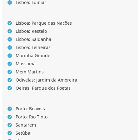
Lisboa: Lumiar
Lisboa: Parque das Nações
Lisboa: Restelo
Lisboa: Saldanha
Lisboa: Telheiras
Marinha Grande
Massamá
Mem Martins
Odivelas: Jardim da Amoreira
Oeiras: Parque dos Poetas
Porto: Boavista
Porto: Rio Tinto
Santarem
Setúbal