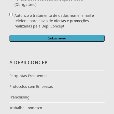
(Obrigatório)
Consentimento
Autorizo o tratamento de dados nome, email e
telefone para envio de ofertas e promoções
realizadas pela DepilConcept.
A DEPILCONCEPT
Perguntas Frequentes
Protocolos com Empresas
Franchising
Trabalhe Connosco