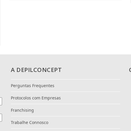
A DEPILCONCEPT
Perguntas Frequentes
Protocolos com Empresas
Franchising
Trabalhe Connosco