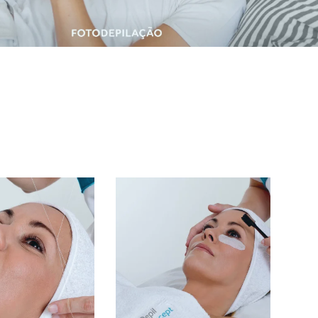
PARA ELE