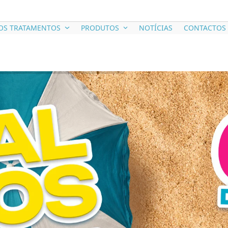
OS TRATAMENTOS
PRODUTOS
NOTÍCIAS
CONTACTOS