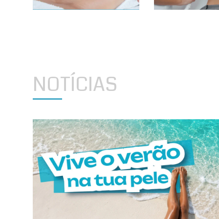
NOTÍCIAS