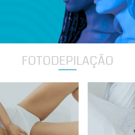
FOTODEPILAÇÃO