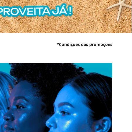
*Condições das promoções