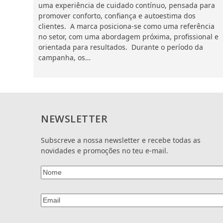
uma experiência de cuidado contínuo, pensada para
promover conforto, confiança e autoestima dos
clientes. A marca posiciona-se como uma referência
no setor, com uma abordagem próxima, profissional e
orientada para resultados. Durante o período da
campanha, os…
NEWSLETTER
Subscreve a nossa newsletter e recebe todas as
novidades e promoções no teu e-mail.
Nome
(Obrigatório)
Email
(Obrigatório)