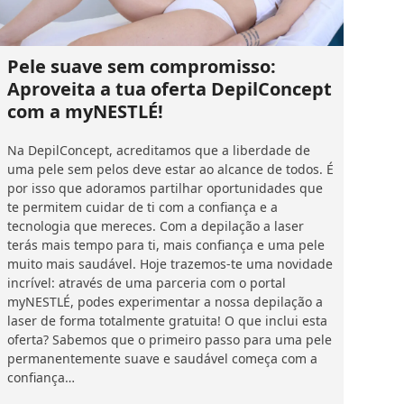
Pele suave sem compromisso:
Aproveita a tua oferta DepilConcept
com a myNESTLÉ!
Na DepilConcept, acreditamos que a liberdade de
uma pele sem pelos deve estar ao alcance de todos. É
por isso que adoramos partilhar oportunidades que
te permitem cuidar de ti com a confiança e a
tecnologia que mereces. Com a depilação a laser
terás mais tempo para ti, mais confiança e uma pele
muito mais saudável. Hoje trazemos-te uma novidade
incrível: através de uma parceria com o portal
myNESTLÉ, podes experimentar a nossa depilação a
laser de forma totalmente gratuita! O que inclui esta
oferta? Sabemos que o primeiro passo para uma pele
permanentemente suave e saudável começa com a
confiança…