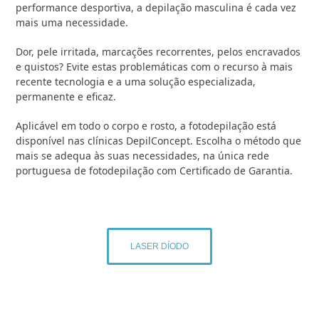
performance desportiva, a depilação masculina é cada vez
mais uma necessidade.
Dor, pele irritada, marcações recorrentes, pelos encravados
e quistos? Evite estas problemáticas com o recurso à mais
recente tecnologia e a uma solução especializada,
permanente e eficaz.
Aplicável em todo o corpo e rosto, a fotodepilação está
disponível nas clínicas DepilConcept. Escolha o método que
mais se adequa às suas necessidades, na única rede
portuguesa de fotodepilação com Certificado de Garantia.
LASER DÍODO