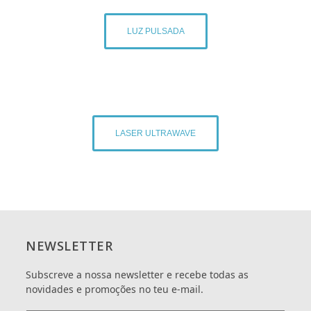
LUZ PULSADA
LASER ULTRAWAVE
NEWSLETTER
Subscreve a nossa newsletter e recebe todas as
novidades e promoções no teu e-mail.