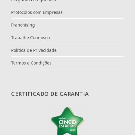
Protocolos com Empresas
Franchising
Trabalhe Connosco
Política de Privacidade
Termos e Condições
CERTIFICADO DE GARANTIA