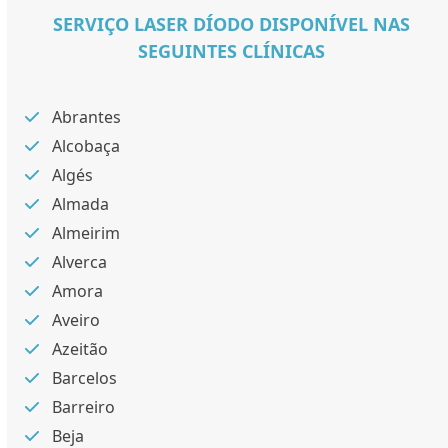
SERVIÇO LASER DÍODO DISPONÍVEL NAS
SEGUINTES CLÍNICAS
Abrantes
Alcobaça
Algés
Almada
Almeirim
Alverca
Amora
Aveiro
Azeitão
Barcelos
Barreiro
Beja