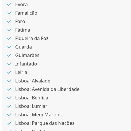
Évora
Famalicão
Faro
Fátima
Figueira da Foz
Guarda
Guimarães
Infantado
Leiria
Lisboa: Alvalade
Lisboa: Avenida da Liberdade
Lisboa: Benfica
Lisboa: Lumiar
Lisboa: Mem Martins
Lisboa: Parque das Nações