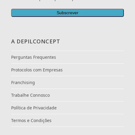
A DEPILCONCEPT
Perguntas Frequentes
Protocolos com Empresas
Franchising
Trabalhe Connosco
Política de Privacidade
Termos e Condições