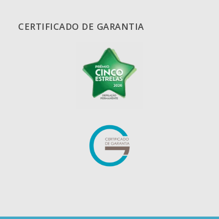
CERTIFICADO DE GARANTIA