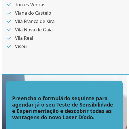
Torres Vedras
Viana do Castelo
Vila Franca de Xira
Vila Nova de Gaia
Vila Real
Viseu
Preencha o formulário seguinte para
agendar já o seu Teste de Sensibilidade
e Experimentação e descobrir todas as
vantagens do novo Laser Díodo.