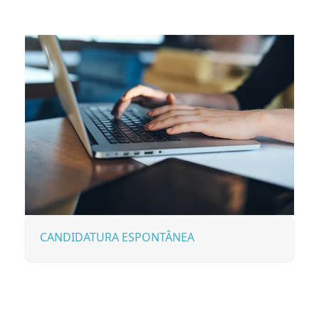
CANDIDATURA ESPONTÂNEA