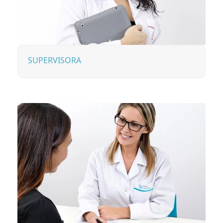
SUPERVISORA