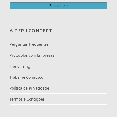
A DEPILCONCEPT
Perguntas Frequentes
Protocolos com Empresas
Franchising
Trabalhe Connosco
Política de Privacidade
Termos e Condições