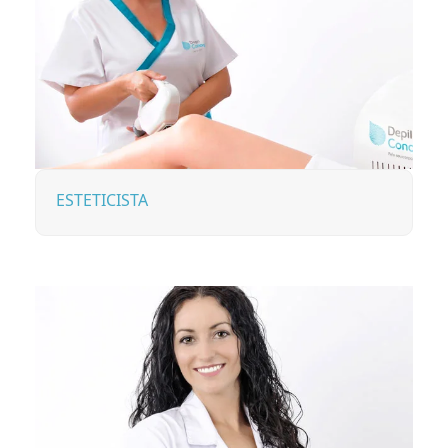
ESTETICISTA