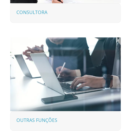
CONSULTORA
OUTRAS FUNÇÕES