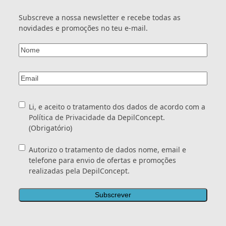
Subscreve a nossa newsletter e recebe todas as
novidades e promoções no teu e-mail.
Nome
(Obrigatório)
Email
(Obrigatório)
Consentimento
(Obrigatório)
Li, e aceito o tratamento dos dados de acordo com a
Política de Privacidade
da DepilConcept.
(Obrigatório)
Consentimento
Autorizo o tratamento de dados nome, email e
telefone para envio de ofertas e promoções
realizadas pela DepilConcept.