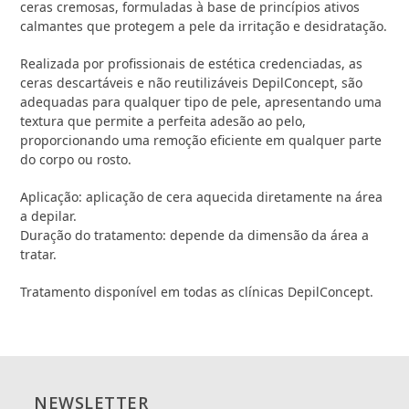
ceras cremosas, formuladas à base de princípios ativos
calmantes que protegem a pele da irritação e desidratação.
Realizada por profissionais de estética credenciadas, as
ceras descartáveis e não reutilizáveis DepilConcept, são
adequadas para qualquer tipo de pele, apresentando uma
textura que permite a perfeita adesão ao pelo,
proporcionando uma remoção eficiente em qualquer parte
do corpo ou rosto.
Aplicação: aplicação de cera aquecida diretamente na área
a depilar.
Duração do tratamento: depende da dimensão da área a
tratar.
Tratamento disponível em todas as clínicas DepilConcept.
NEWSLETTER