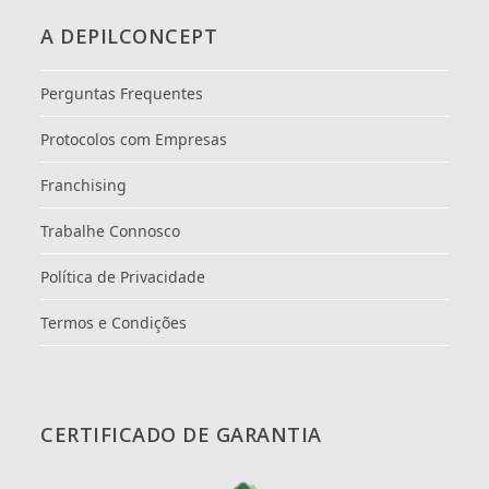
A DEPILCONCEPT
Perguntas Frequentes
Protocolos com Empresas
Franchising
Trabalhe Connosco
Política de Privacidade
Termos e Condições
CERTIFICADO DE GARANTIA