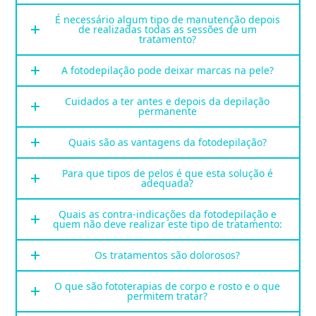
É necessário algum tipo de manutenção depois
de realizadas todas as sessões de um
tratamento?
A fotodepilação pode deixar marcas na pele?
Cuidados a ter antes e depois da depilação
permanente
Quais são as vantagens da fotodepilação?
Para que tipos de pelos é que esta solução é
adequada?
Quais as contra-indicações da fotodepilação e
quem não deve realizar este tipo de tratamento:
Os tratamentos são dolorosos?
O que são fototerapias de corpo e rosto e o que
permitem tratar?