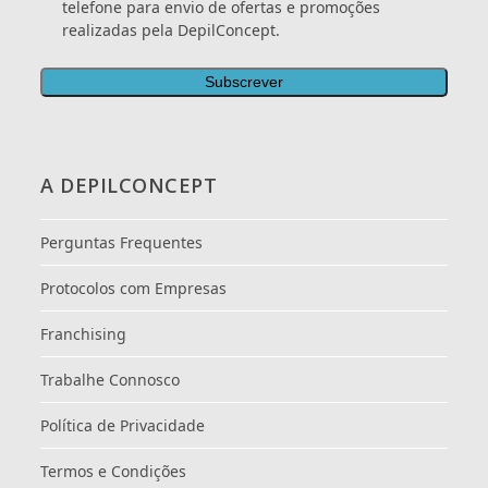
telefone para envio de ofertas e promoções
realizadas pela DepilConcept.
A DEPILCONCEPT
Perguntas Frequentes
Protocolos com Empresas
Franchising
Trabalhe Connosco
Política de Privacidade
Termos e Condições