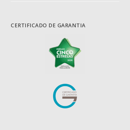
CERTIFICADO DE GARANTIA