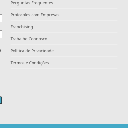
Perguntas Frequentes
Protocolos com Empresas
Franchising
Trabalhe Connosco
a
Política de Privacidade
Termos e Condições