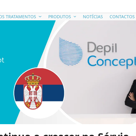
OS TRATAMENTOS
PRODUTOS
NOTÍCIAS
CONTACTOS