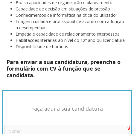
Boas capacidades de organização e planeamento
Capacidade de decisão em situações de pressão
Conhecimentos de informática na ótica do utilizador
Imagem cuidada e profissional de acordo com a função
a desempenhar
Empatia e capacidade de relacionamento interpessoal
Habilitações literárias ao nível do 12º ano ou licenciatura
Disponibilidade de horários
Para enviar a sua candidatura, preencha o
formulário com CV à função que se
candidata.
Faça aqui a sua candidatura