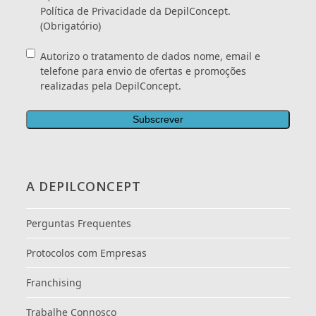
Política de Privacidade
da DepilConcept.
(Obrigatório)
Consentimento
Autorizo o tratamento de dados nome, email e
telefone para envio de ofertas e promoções
realizadas pela DepilConcept.
A DEPILCONCEPT
Perguntas Frequentes
Protocolos com Empresas
Franchising
Trabalhe Connosco