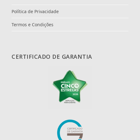
Política de Privacidade
Termos e Condições
CERTIFICADO DE GARANTIA