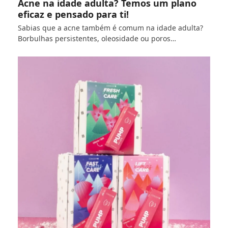
Acne na idade adulta? Temos um plano
eficaz e pensado para ti!
Sabias que a acne também é comum na idade adulta?
Borbulhas persistentes, oleosidade ou poros…