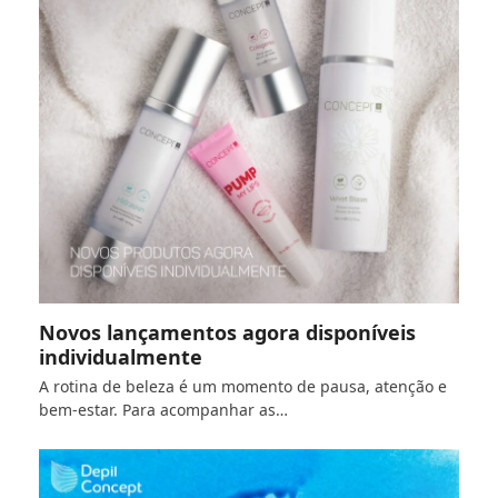
Novos lançamentos agora disponíveis
individualmente
A rotina de beleza é um momento de pausa, atenção e
bem-estar. Para acompanhar as…