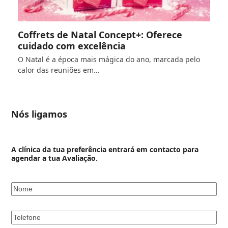
Coffrets de Natal Concept+: Oferece
cuidado com excelência
O Natal é a época mais mágica do ano, marcada pelo
calor das reuniões em…
Nós ligamos
A clínica da tua preferência entrará em contacto para
agendar a tua Avaliação.
Nome
*
Telefone
*