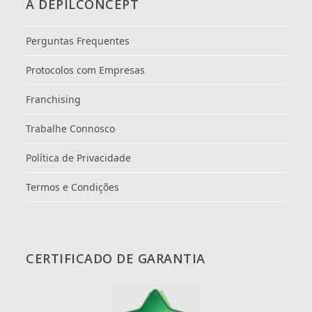
A DEPILCONCEPT
Perguntas Frequentes
Protocolos com Empresas
Franchising
Trabalhe Connosco
Política de Privacidade
Termos e Condições
CERTIFICADO DE GARANTIA