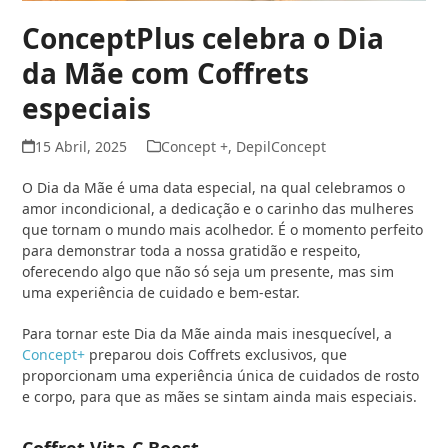
ConceptPlus celebra o Dia
da Mãe com Coffrets
especiais
15 Abril, 2025
Concept +
,
DepilConcept
O Dia da Mãe é uma data especial, na qual celebramos o
amor incondicional, a dedicação e o carinho das mulheres
que tornam o mundo mais acolhedor. É o momento perfeito
para demonstrar toda a nossa gratidão e respeito,
oferecendo algo que não só seja um presente, mas sim
uma experiência de cuidado e bem-estar.
Para tornar este Dia da Mãe ainda mais inesquecível, a
Concept+
preparou dois Coffrets exclusivos, que
proporcionam uma experiência única de cuidados de rosto
e corpo, para que as mães se sintam ainda mais especiais.
Coffret Vita-C Boost