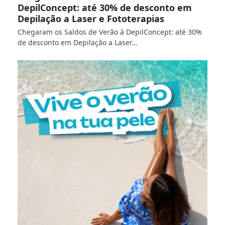
DepilConcept: até 30% de desconto em
Depilação a Laser e Fototerapias
Chegaram os Saldos de Verão à DepilConcept: até 30%
de desconto em Depilação a Laser…