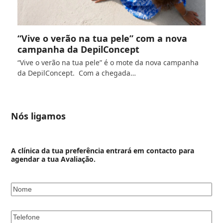
“Vive o verão na tua pele” com a nova
campanha da DepilConcept
“Vive o verão na tua pele” é o mote da nova campanha
da DepilConcept. Com a chegada…
Nós ligamos
A clínica da tua preferência entrará em contacto para
agendar a tua Avaliação.
Nome
*
Telefone
*