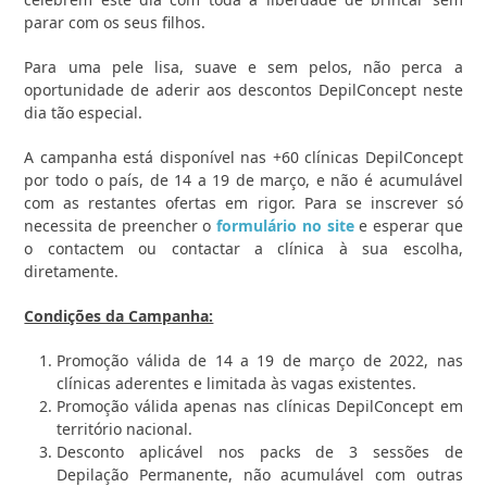
parar com os seus filhos.
Para uma pele lisa, suave e sem pelos, não perca a
oportunidade de aderir aos descontos DepilConcept neste
dia tão especial.
A campanha está disponível nas +60 clínicas DepilConcept
por todo o país, de 14 a 19 de março, e não é acumulável
com as restantes ofertas em rigor. Para se inscrever só
necessita de preencher o
formulário no site
e esperar que
o contactem ou contactar a clínica à sua escolha,
diretamente.
Condições da Campanha:
Promoção válida de 14 a 19 de março de 2022, nas
clínicas aderentes e limitada às vagas existentes.
Promoção válida apenas nas clínicas DepilConcept em
território nacional.
Desconto aplicável nos packs de 3 sessões de
Depilação Permanente, não acumulável com outras