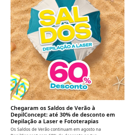
Chegaram os Saldos de Verão à
DepilConcept: até 30% de desconto em
Depilação a Laser e Fototerapias
Os Saldos de Verão continuam em agosto na