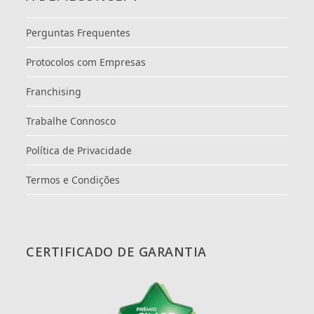
Perguntas Frequentes
Protocolos com Empresas
Franchising
Trabalhe Connosco
Política de Privacidade
Termos e Condições
CERTIFICADO DE GARANTIA