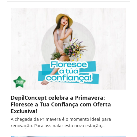
DepilConcept celebra a Primavera:
Floresce a Tua Confiança com Oferta
Exclusiva!
A chegada da Primavera é o momento ideal para
renovação. Para assinalar esta nova estação,…