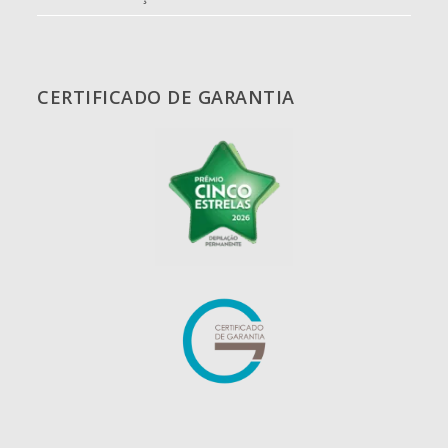
CERTIFICADO DE GARANTIA