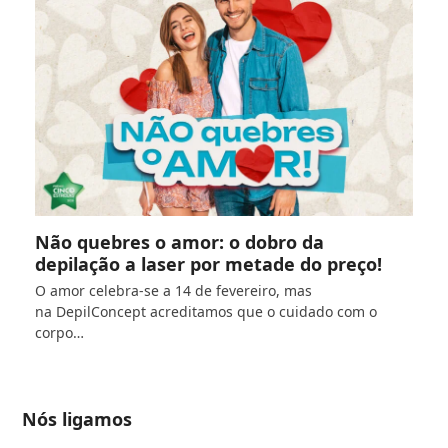
Não quebres o amor: o dobro da
depilação a laser por metade do preço!
O amor celebra-se a 14 de fevereiro, mas
na DepilConcept acreditamos que o cuidado com o
corpo…
Nós ligamos