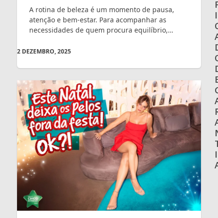
A rotina de beleza é um momento de pausa,
I
atenção e bem-estar. Para acompanhar as
necessidades de quem procura equilíbrio,…
2 DEZEMBRO, 2025
I