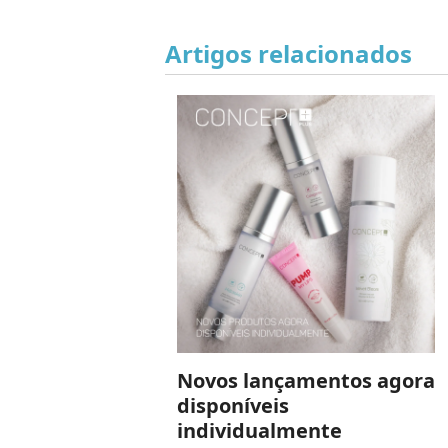
Artigos relacionados
Novos lançamentos agora
disponíveis
individualmente