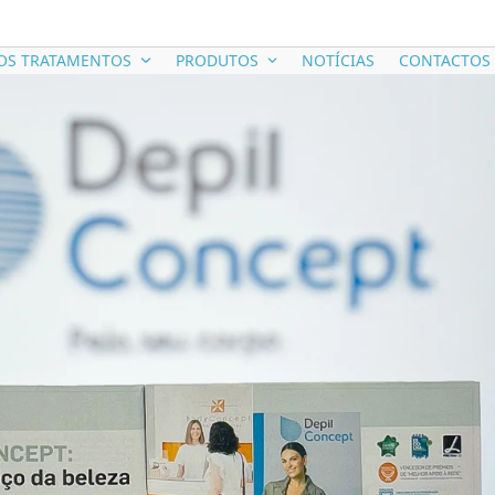
OS TRATAMENTOS
PRODUTOS
NOTÍCIAS
CONTACTOS