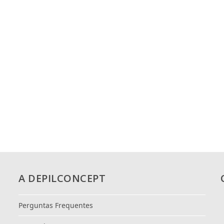
A DEPILCONCEPT
Perguntas Frequentes