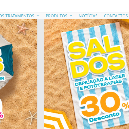
OS TRATAMENTOS
PRODUTOS
NOTÍCIAS
CONTACTOS