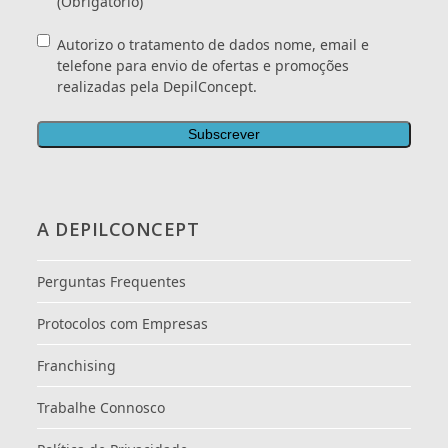
(Obrigatório)
Consentimento
Autorizo o tratamento de dados nome, email e
telefone para envio de ofertas e promoções
realizadas pela DepilConcept.
A DEPILCONCEPT
Perguntas Frequentes
Protocolos com Empresas
Franchising
Trabalhe Connosco