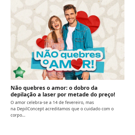
Não quebres o amor: o dobro da
depilação a laser por metade do preço!
O amor celebra-se a 14 de fevereiro, mas
na DepilConcept acreditamos que o cuidado com o
corpo…