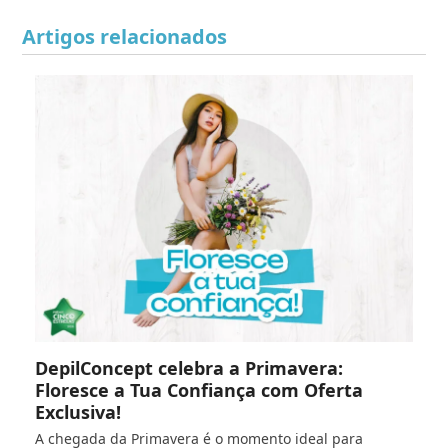
Artigos relacionados
DepilConcept celebra a Primavera:
Floresce a Tua Confiança com Oferta
Exclusiva!
A chegada da Primavera é o momento ideal para