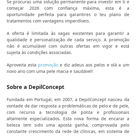
Se procuras uma solução permanente para investir em ti e
começar 2026 com confiança máxima, esta é a
oportunidade perfeita para garantires o teu plano de
tratamentos com vantagens imperdíveis.
A oferta é limitada às vagas existentes para garantir a
qualidade e personalização de cada serviço. A promoção
não é acumulável com outras ofertas em vigor e está
sujeita às condições associadas.
Aproveita esta
promoção
e diz adeus aos pelos e olá a um
novo ano com uma pele macia e saudável!
Sobre a DepilConcept
Fundada em Portugal, em 2007, a DepilConcept nasceu da
vontade de dar resposta a problemáticas de pelo e de pele,
com recurso a tecnologia de ponta e profissionais
altamente especializados. Esta nova forma de encarar a
beleza tem sido uma aposta ganha, comprovada pelo
constante crescimento da rede de clínicas, em sistema de