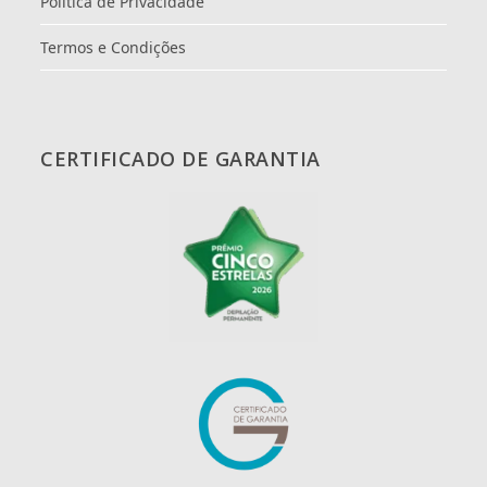
Política de Privacidade
Termos e Condições
CERTIFICADO DE GARANTIA