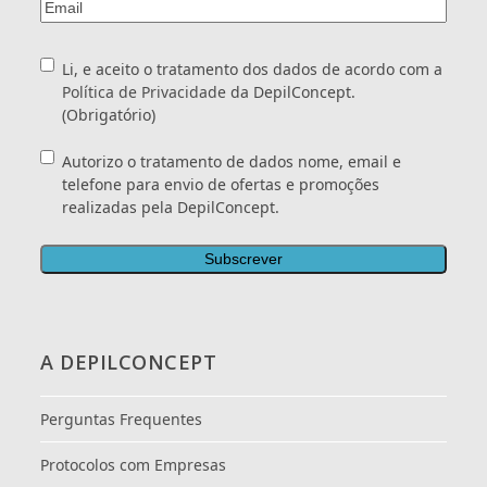
Email
(Obrigatório)
Consentimento
(Obrigatório)
Li, e aceito o tratamento dos dados de acordo com a
Política de Privacidade
da DepilConcept.
(Obrigatório)
Consentimento
Autorizo o tratamento de dados nome, email e
telefone para envio de ofertas e promoções
realizadas pela DepilConcept.
A DEPILCONCEPT
Perguntas Frequentes
Protocolos com Empresas