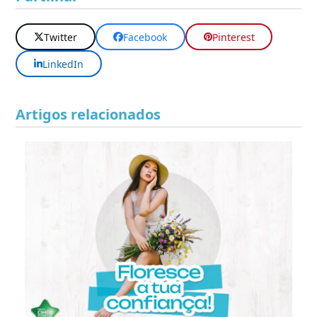
Twitter
Facebook
Pinterest
LinkedIn
Artigos relacionados