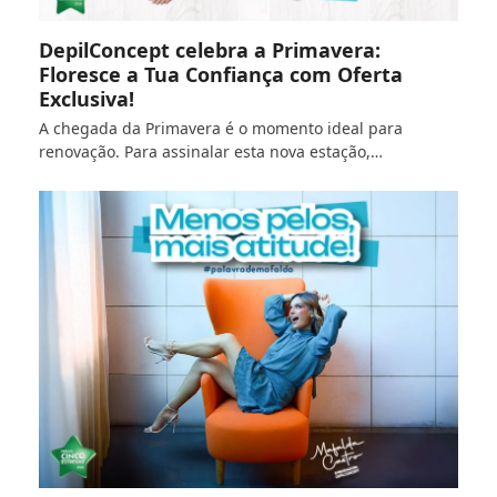
DepilConcept celebra a Primavera:
Floresce a Tua Confiança com Oferta
Exclusiva!
A chegada da Primavera é o momento ideal para
renovação. Para assinalar esta nova estação,…