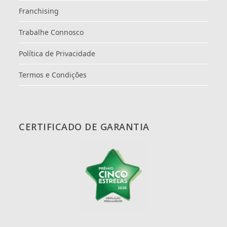
Franchising
Trabalhe Connosco
Política de Privacidade
Termos e Condições
CERTIFICADO DE GARANTIA