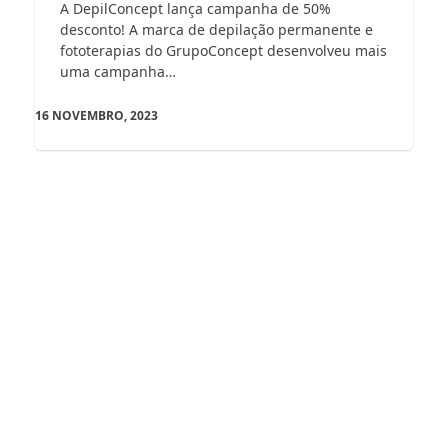
A DepilConcept lança campanha de 50%
desconto! A marca de depilação permanente e
fototerapias do GrupoConcept desenvolveu mais
uma campanha…
16 NOVEMBRO, 2023