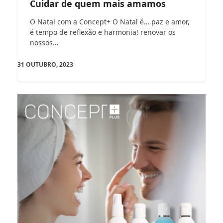
Cuidar de quem mais amamos
O Natal com a Concept+ O Natal é… paz e amor,
é tempo de reflexão e harmonia! renovar os
nossos…
31 OUTUBRO, 2023