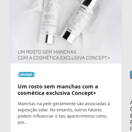
Concept +
Um rosto sem manchas com a
cosmética exclusiva Concept+
Manchas na pele geralmente são associadas à
exposição solar. No entanto, outros fatores
podem influenciar o seu aparecimento como,
por…
I