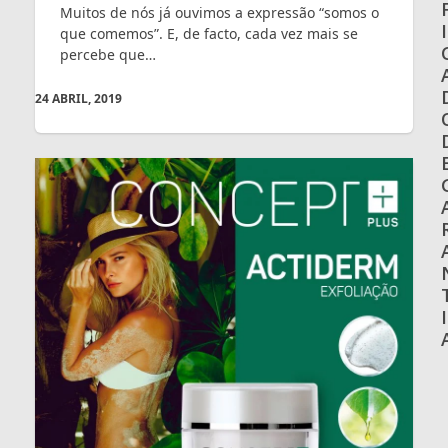
Muitos de nós já ouvimos a expressão “somos o
I
que comemos”. E, de facto, cada vez mais se
percebe que…
24 ABRIL, 2019
I