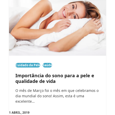
Cuidado da Pele
Saúde
Importância do sono para a pele e
qualidade de vida
O mês de Março foi o mês em que celebramos o
dia mundial do sono! Assim, esta é uma
excelente…
1 ABRIL, 2019