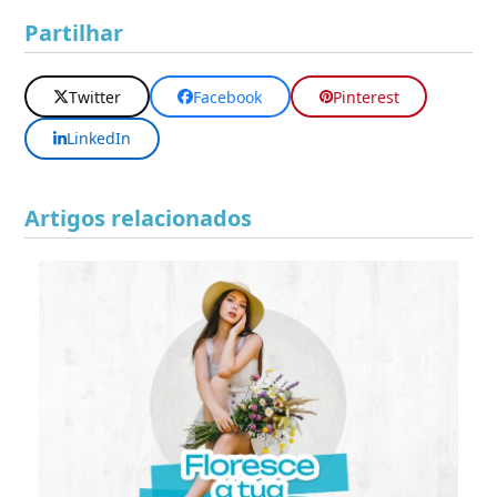
Partilhar
Twitter
Facebook
Pinterest
LinkedIn
Artigos relacionados