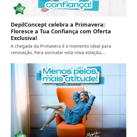
DepilConcept celebra a Primavera:
Floresce a Tua Confiança com Oferta
Exclusiva!
A chegada da Primavera é o momento ideal para
renovação. Para assinalar esta nova estação,…