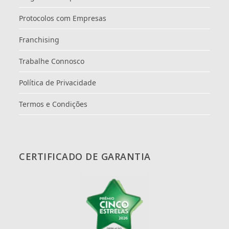
Protocolos com Empresas
Franchising
Trabalhe Connosco
Política de Privacidade
Termos e Condições
CERTIFICADO DE GARANTIA